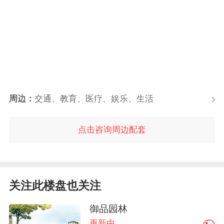
周边：
交通、教育、医疗、娱乐、生活
点击咨询周边配套
关注此楼盘也关注
御品园林
更新中