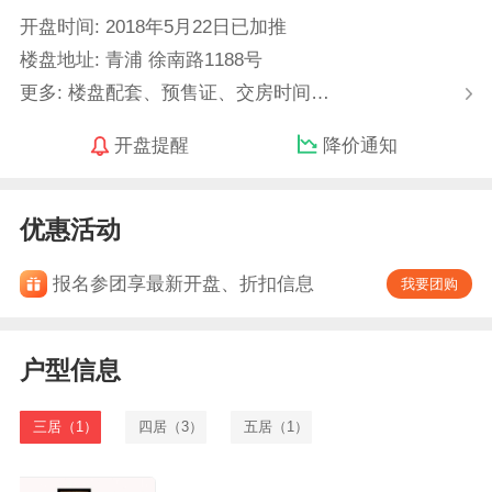
开盘时间: 2018年5月22日已加推
楼盘地址: 青浦 徐南路1188号
更多: 楼盘配套、预售证、交房时间…
开盘提醒
降价通知
优惠活动
报名参团享最新开盘、折扣信息
我要团购
户型信息
三居（1）
四居（3）
五居（1）