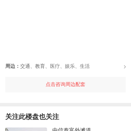
周边：
交通、教育、医疗、娱乐、生活
点击咨询周边配套
关注此楼盘也关注
中信泰富外滩道