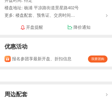
开盘时间: 待定
楼盘地址: 杨浦 平凉路街道景星路402号
更多: 楼盘配套、预售证、交房时间…
开盘提醒
降价通知
优惠活动
报名参团享最新开盘、折扣信息
我要团购
周边配套