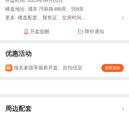
开盘时间: 2023年04月01日
楼盘地址: 浦东 沔新路488弄、558弄
更多: 楼盘配套、预售证、交房时间…
开盘提醒
降价通知
优惠活动
报名参团享最新开盘、折扣信息
我要团购
周边配套