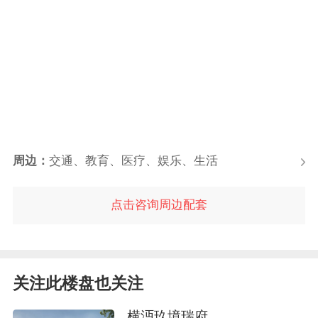
周边：
交通、教育、医疗、娱乐、生活
点击咨询周边配套
关注此楼盘也关注
横沔玖境瑞府