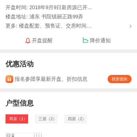
开盘时间: 2018年9月9日新房源已开...
楼盘地址: 浦东 书院镇丽正路99弄
更多: 楼盘配套、预售证、交房时间…
开盘提醒
降价通知
优惠活动
报名参团享最新开盘、折扣信息
我要团购
户型信息
两居（1）
三居（2）
四居（2）