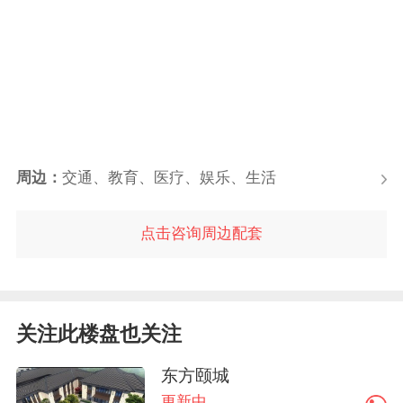
周边：
交通、教育、医疗、娱乐、生活
点击咨询周边配套
关注此楼盘也关注
东方颐城
更新中