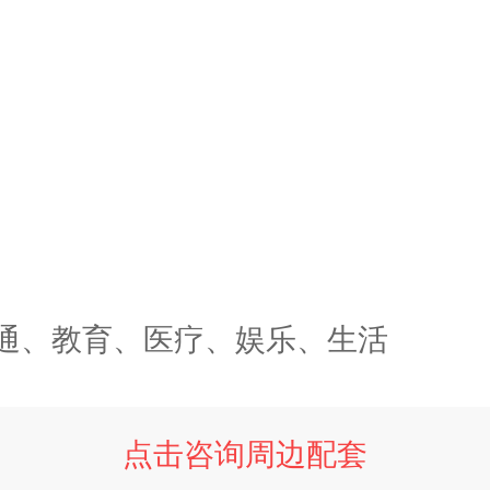
通、教育、医疗、娱乐、生活
点击咨询周边配套