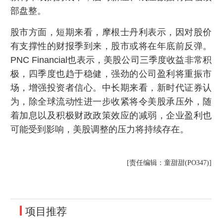
部盘整。
股市方面，短期来看，摩根士丹利表示，因对股价
有支撑性的财报季到来，股市或将在年底前反弹。
PNC Financial也表示，美股公司三季度收益非常积
极，四季度也趋于稳健，强劲的公司盈利将重振市
场，增强投资者信心。中长期来看，新时代证券认
为，除全球流动性进一步收紧将令美股承压外，随
着加息以及积极财政政策效应的减弱，企业盈利也
可能受到影响，美股调整的压力将持续存在。
[责任编辑：童甜甜(PO347)]
项目推荐