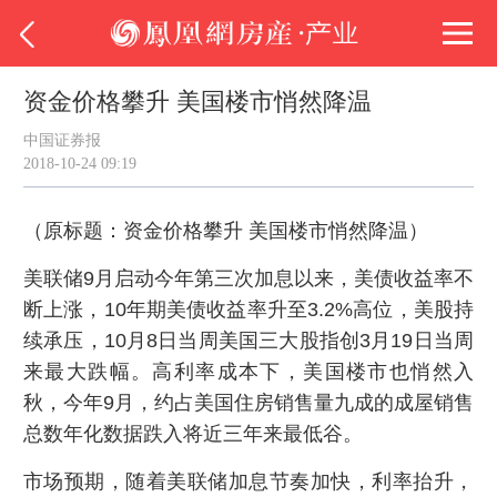
资金价格攀升 美国楼市悄然降温
中国证券报
2018-10-24 09:19
（原标题：资金价格攀升 美国楼市悄然降温）
美联储9月启动今年第三次加息以来，美债收益率不
断上涨，10年期美债收益率升至3.2%高位，美股持
续承压，10月8日当周美国三大股指创3月19日当周
来最大跌幅。高利率成本下，美国楼市也悄然入
秋，今年9月，约占美国住房销售量九成的成屋销售
总数年化数据跌入将近三年来最低谷。
市场预期，随着美联储加息节奏加快，利率抬升，