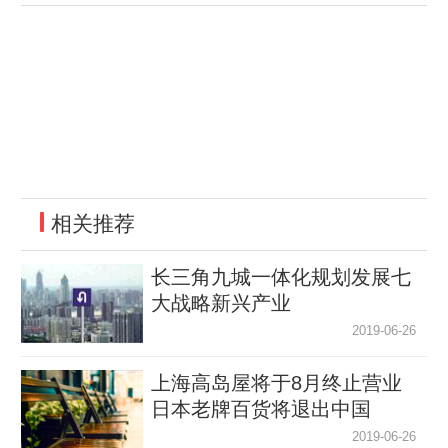
相关推荐
长三角九城一体化规划发展七
大战略新兴产业
2019-06-26
上海高岛屋将于8月终止营业
日本老牌百货将退出中国
2019-06-26