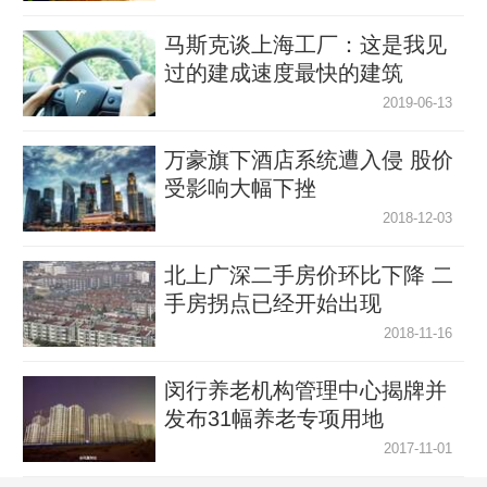
马斯克谈上海工厂：这是我见
过的建成速度最快的建筑
2019-06-13
万豪旗下酒店系统遭入侵 股价
受影响大幅下挫
2018-12-03
北上广深二手房价环比下降 二
手房拐点已经开始出现
2018-11-16
闵行养老机构管理中心揭牌并
发布31幅养老专项用地
2017-11-01