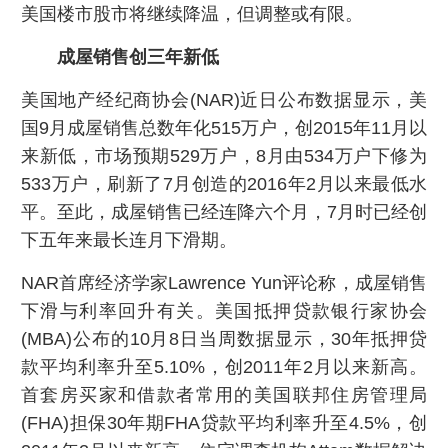
美国楼市股市将继续降温，但调整或有限。
成屋销售创三年新低
美国地产经纪商协会(NAR)近日公布数据显示，美
国9月成屋销售总数年化515万户，创2015年11月以
来新低，市场预期529万户，8月由534万户下修为
533万户，刷新了7月创造的2016年2月以来最低水
平。至此，成屋销售已经连降六个月，7月时已经创
下五年来最长连月下滑期。
NAR首席经济学家Lawrence Yun评论称，成屋销售
下滑与利率回升有关。美国抵押贷款银行家协会
(MBA)公布的10月8日当周数据显示，30年抵押贷
款平均利率升至5.10%，创2011年2月以来新高。
首套房买家和借款者常用的美国联邦住房管理局
(FHA)担保30年期FHA贷款平均利率升至4.5%，创