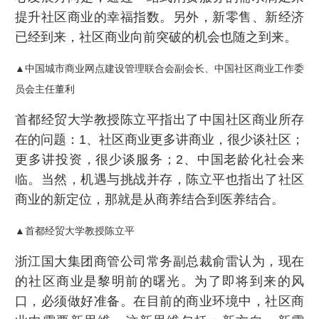
提升社区商业的幸福指数。另外，新零售、新经济
已经到来，社区商业向前突破的机会也随之到来。
▲中国城市商业网点建设管理联合会副会长、中国社区商业工作委
员会主任董利
首都经贸大学教授陈立平指出了中国社区商业所存
在的问题：1、社区商业更多讲商业，很少谈社区；
更多讲投资，很少谈服务；2、中国老龄化社会来
临。当然，机遇与挑战并存，陈立平也指出了社区
商业的新定位，那就是从商养结合到医养结合。
▲首都经贸大学教授陈立平
浙江国大集团商管公司常务副总裁俞雷认为，现在
的社区商业是黎明前的曙光。为了即将到来的风
口，必须做好准备。在目前的商业环境中，社区商