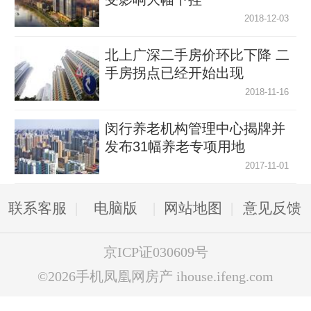
2018-12-03
北上广深二手房价环比下降 二
手房拐点已经开始出现
2018-11-16
闵行养老机构管理中心揭牌并
发布31幅养老专项用地
2017-11-01
联系客服
电脑版
网站地图
意见反馈
京ICP证030609号
©2026手机凤凰网房产 ihouse.ifeng.com