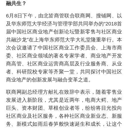
融共生？
6月8日下午，由北皆商管联合联商网、搜铺网、以
及华东师范大学经济与管理学部共同举办的“2018首
届中国社区商业地产创新论坛暨新零售与社区商业
共融沙龙”在上海华东师范大学大礼堂隆重举行。本
次会议邀请了中国社区商业工作委员会、上海市商
委、社区商业领域的著名专家学者、商业地产开发
商高管、社区商业运营商高层及行业服务商、从业
者、科研院校专家等齐聚一堂，共同探讨中国社区
商业地产的创新发展与融合变革之道。
联商网副总经理方献礼在致辞中表示，随着零售业
发展进入新阶段，尤其是近两年，电商大鳄、地产
巨头、资本财团、草根创业者等，纷纷将目光投向
社区商业及社区服务，各种社区商业新业态、新服
务、新模式如雨后春笋般快速诞生和成长，让这个