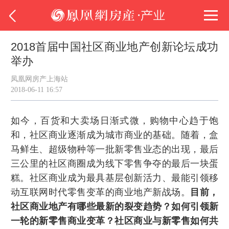
2018首届中国社区商业地产创新论坛成功
举办
凤凰网房产上海站
2018-06-11 16:57
如今，百货和大卖场日渐式微，购物中心趋于饱
和，社区商业逐渐成为城市商业的基础。随着，盒
马鲜生、超级物种等一批新零售业态的出现，最后
三公里的社区商圈成为线下零售争夺的最后一块蛋
糕。社区商业成为最具基层创新活力、最能引领移
动互联网时代零售变革的商业地产新战场。
目前，
社区商业地产有哪些最新的裂变趋势？如何引领新
一轮的新零售商业变革？社区商业与新零售如何共