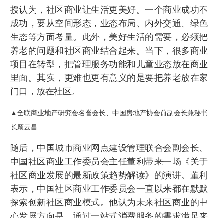
授认为，社区商业让生活更美好。一个商业成功不
成功，要从空间形态，业态布局、内外交通、绿色
生态等方面考量。此外，美好生活的需要，必须把
养老的问题和社区商业结合起来。当下，很多商业
项目在转型，把管理服务功能和儿童业态放在商业
里面。其实，更难也更有意义的是要把养老放在家
门口，放在社区。
▲全联商业地产研究会名誉会长、中国房地产协会前副会长兼秘书
长顾云昌
随后，中国城市商业网点建设管理联合会副会长、
中国社区商业工作委员会主任董利带来一场《关于
社区商业发展的最新政策趋势解读》的演讲。董利
表示，中国社区商业工作委员会一直以来都在默默
探索创新社区商业模式。他认为未来社区商业的中
心发展方向是，通过一站式消费服务的需求满足来