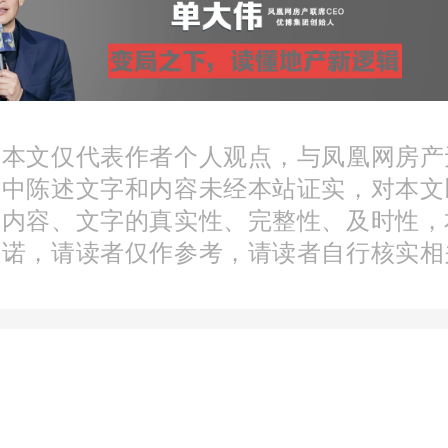
：本文仅代表作者个人观点，与凤凰网房产
文中陈述文字和内容未经本站证实，对本文
分内容、文字的真实性、完整性、及时性，
承诺，请读者仅作参考，请读者自行核实相