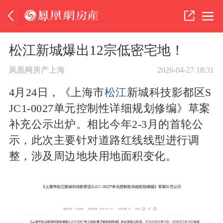
松江新城爆出12宗低密宅地！
凤凰网房产上海
2026-04-27 18:31
4月24日，《上海市
松江
新城科技影都区S
JC1-0027单元控制性详细规划修编》草案
补充公示出炉。相比今年2-3月的首轮公
示，此次主要针对道路红线线型进行调
整，涉及周边地块用地面积变化。