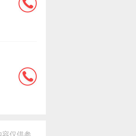
内容仅供参