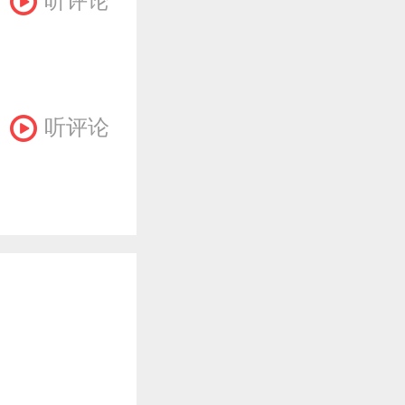
听评论
听评论