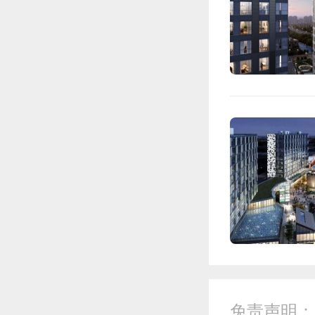
免责声明：