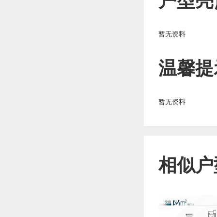
户型亮
暂无资料
温馨提
暂无资料
相似户