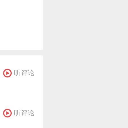
听评论
听评论