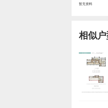
暂无资料
相似户