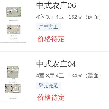
中式农庄06
4室 3厅 4卫 152㎡（建面）
户型方正
价格待定
中式农庄04
4室 3厅 4卫 134㎡（建面）
采光充足
价格待定