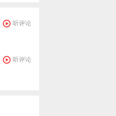
听评论
听评论