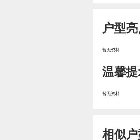
户型亮
暂无资料
温馨提
暂无资料
相似户