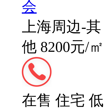
会
上海周边-其
他
8200元/㎡
在售
住宅
低