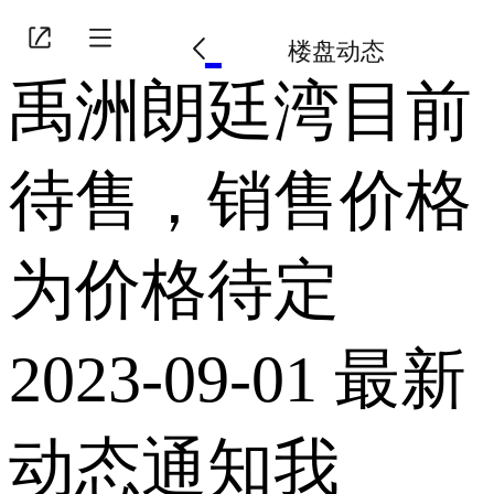
楼盘动态
禹洲朗廷湾目前
待售，销售价格
为价格待定
2023-09-01
最新
动态通知我