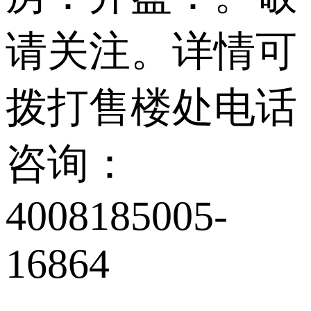
请关注。详情可
拨打售楼处电话
咨询：
4008185005-
16864