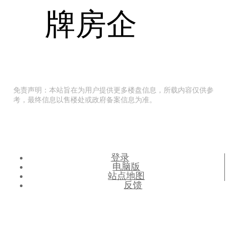
牌房企
免责声明：本站旨在为用户提供更多楼盘信息，所载内容仅供参
考，最终信息以售楼处或政府备案信息为准。
登录
电脑版
站点地图
反馈