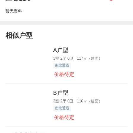
暂无资料
相似户型
A户型
3室 2厅 0卫 117㎡（建面）
南北通透
价格待定
B户型
3室 2厅 0卫 116㎡（建面）
南北通透
价格待定