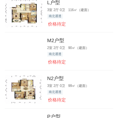
L户型
3室 2厅 0卫 116㎡（建面）
南北通透
价格待定
M2户型
2室 2厅 0卫 90㎡（建面）
南北通透
价格待定
N2户型
3室 2厅 0卫 99㎡（建面）
南北通透
价格待定
P户型