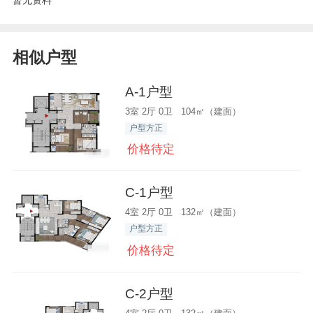
暂无资料
相似户型
A-1户型
3室 2厅 0卫 104㎡（建面）
户型方正
价格待定
C-1户型
4室 2厅 0卫 132㎡（建面）
户型方正
价格待定
C-2户型