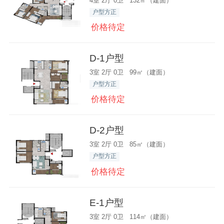
4室 2厅 0卫 132㎡（建面）
户型方正
价格待定
D-1户型
3室 2厅 0卫 99㎡（建面）
户型方正
价格待定
D-2户型
3室 2厅 0卫 85㎡（建面）
户型方正
价格待定
E-1户型
3室 2厅 0卫 114㎡（建面）