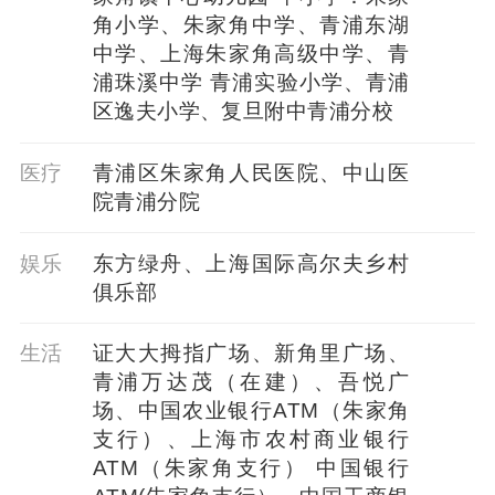
角小学、朱家角中学、青浦东湖
中学、上海朱家角高级中学、青
浦珠溪中学 青浦实验小学、青浦
区逸夫小学、复旦附中青浦分校
医疗
青浦区朱家角人民医院、中山医
院青浦分院
娱乐
东方绿舟、上海国际高尔夫乡村
俱乐部
生活
证大大拇指广场、新角里广场、
青浦万达茂（在建）、吾悦广
场、中国农业银行ATM（朱家角
支行）、上海市农村商业银行
ATM（朱家角支行） 中国银行