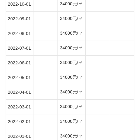
34000元/㎡
2022-10-01
34000元/㎡
2022-09-01
34000元/㎡
2022-08-01
34000元/㎡
2022-07-01
34000元/㎡
2022-06-01
34000元/㎡
2022-05-01
34000元/㎡
2022-04-01
34000元/㎡
2022-03-01
34000元/㎡
2022-02-01
34000元/㎡
2022-01-01