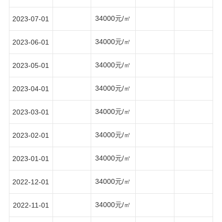
34000元/㎡
2023-07-01
34000元/㎡
2023-06-01
34000元/㎡
2023-05-01
34000元/㎡
2023-04-01
34000元/㎡
2023-03-01
34000元/㎡
2023-02-01
34000元/㎡
2023-01-01
34000元/㎡
2022-12-01
34000元/㎡
2022-11-01