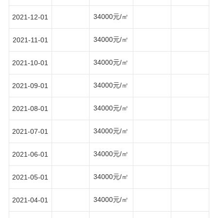
34000元/㎡
2021-12-01
34000元/㎡
2021-11-01
34000元/㎡
2021-10-01
34000元/㎡
2021-09-01
34000元/㎡
2021-08-01
34000元/㎡
2021-07-01
34000元/㎡
2021-06-01
34000元/㎡
2021-05-01
34000元/㎡
2021-04-01