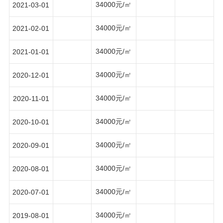
34000元/㎡
2021-03-01
34000元/㎡
2021-02-01
34000元/㎡
2021-01-01
34000元/㎡
2020-12-01
34000元/㎡
2020-11-01
34000元/㎡
2020-10-01
34000元/㎡
2020-09-01
34000元/㎡
2020-08-01
34000元/㎡
2020-07-01
34000元/㎡
2019-08-01