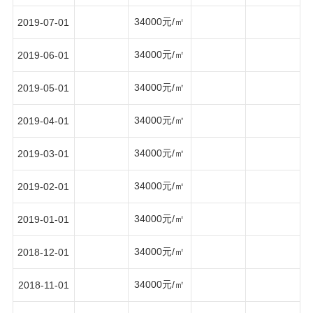
34000元/㎡
2019-07-01
34000元/㎡
2019-06-01
34000元/㎡
2019-05-01
34000元/㎡
2019-04-01
34000元/㎡
2019-03-01
34000元/㎡
2019-02-01
34000元/㎡
2019-01-01
34000元/㎡
2018-12-01
34000元/㎡
2018-11-01