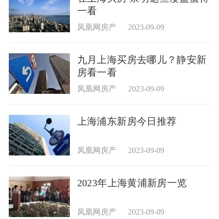
一看
凤凰网房产
2023-09-09
九月上海买房去哪儿？静安新
房看一看
凤凰网房产
2023-09-09
上海浦东新房今日推荐
凤凰网房产
2023-09-09
2023年上海黄浦新房一览
凤凰网房产
2023-09-09