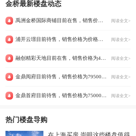
金桥最新楼盘动态
禹洲金桥国际商铺目前在售，销售价格为40000元/㎡
阅读全文>
浦开云璟目前待售，销售价格为价格待定
阅读全文>
融创精彩天地目前在售，销售价格为42629元/㎡
阅读全文>
金鼎阅府目前待售，销售价格为79500元/㎡
阅读全文>
金鼎首府目前待售，销售价格为75000元/㎡
阅读全文>
热门楼盘导购
在上海买房 崇明这些楼盘值得