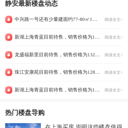
静安最新楼盘动态
中兴路一号还有少量建面约77-80㎡1房臻稀房源
阅读全文>
新湖上海青蓝目前待售，销售价格为117000元/㎡
阅读全文>
龙盛福新里目前待售，销售价格为132000元/㎡
阅读全文>
珠江安康苑目前待售，销售价格为128800元/㎡
阅读全文>
新湖上海青蓝目前待售，销售价格为117000元/㎡
阅读全文>
热门楼盘导购
在上海买房 崇明这些楼盘值得