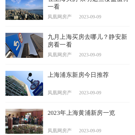
一看
凤凰网房产
2023-09-09
九月上海买房去哪儿？静安新
房看一看
凤凰网房产
2023-09-09
上海浦东新房今日推荐
凤凰网房产
2023-09-09
2023年上海黄浦新房一览
凤凰网房产
2023-09-09